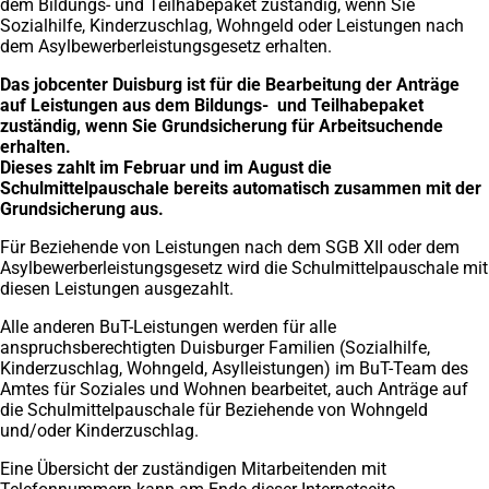
dem Bildungs- und Teilhabepaket zuständig, wenn Sie
Sozialhilfe, Kinderzuschlag, Wohngeld oder Leistungen nach
dem Asylbewerberleistungsgesetz erhalten.
Das jobcenter Duisburg ist für die Bearbeitung der Anträge
auf Leistungen aus dem Bildungs- und Teilhabepaket
zuständig, wenn Sie Grundsicherung für Arbeitsuchende
erhalten.
Dieses zahlt im Februar und im August die
Schulmittelpauschale bereits automatisch zusammen mit der
Grundsicherung aus.
Für Beziehende von Leistungen nach dem SGB XII oder dem
Asylbewerberleistungsgesetz wird die Schulmittelpauschale mit
diesen Leistungen ausgezahlt.
Alle anderen BuT-Leistungen werden für alle
anspruchsberechtigten Duisburger Familien (Sozialhilfe,
Kinderzuschlag, Wohngeld, Asylleistungen) im BuT-Team des
Amtes für Soziales und Wohnen bearbeitet, auch Anträge auf
die Schulmittelpauschale für Beziehende von Wohngeld
und/oder Kinderzuschlag.
Eine Übersicht der zuständigen Mitarbeitenden mit