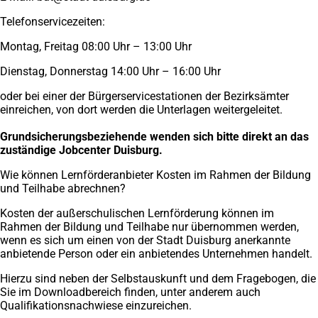
Telefonservicezeiten:
Montag, Freitag 08:00 Uhr – 13:00 Uhr
Dienstag, Donnerstag 14:00 Uhr – 16:00 Uhr
oder bei einer der Bürgerservicestationen der Bezirksämter
einreichen, von dort werden die Unterlagen weitergeleitet.
Grundsicherungsbeziehende wenden sich bitte direkt an das
zuständige Jobcenter Duisburg.
Wie können Lernförderanbieter Kosten im Rahmen der Bildung
und Teilhabe abrechnen?
Kosten der außerschulischen Lernförderung können im
Rahmen der Bildung und Teilhabe nur übernommen werden,
wenn es sich um einen von der Stadt Duisburg anerkannte
anbietende Person oder ein anbietendes Unternehmen handelt.
Hierzu sind neben der Selbstauskunft und dem Fragebogen, die
Sie im Downloadbereich finden, unter anderem auch
Qualifikationsnachwiese einzureichen.