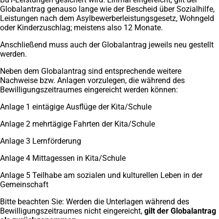
Globalantrag genauso lange wie der Bescheid über Sozialhilfe,
Leistungen nach dem Asylbewerberleistungsgesetz, Wohngeld
oder Kinderzuschlag; meistens also 12 Monate.
Anschließend muss auch der Globalantrag jeweils neu gestellt
werden.
Neben dem Globalantrag sind entsprechende weitere
Nachweise bzw. Anlagen vorzulegen, die während des
Bewilligungszeitraumes eingereicht werden können:
Anlage 1 eintägige Ausflüge der Kita/Schule
Anlage 2 mehrtägige Fahrten der Kita/Schule
Anlage 3 Lernförderung
Anlage 4 Mittagessen in Kita/Schule
Anlage 5 Teilhabe am sozialen und kulturellen Leben in der
Gemeinschaft
Bitte beachten Sie: Werden die Unterlagen während des
Bewilligungszeitraumes nicht eingereicht,
gilt der Globalantrag