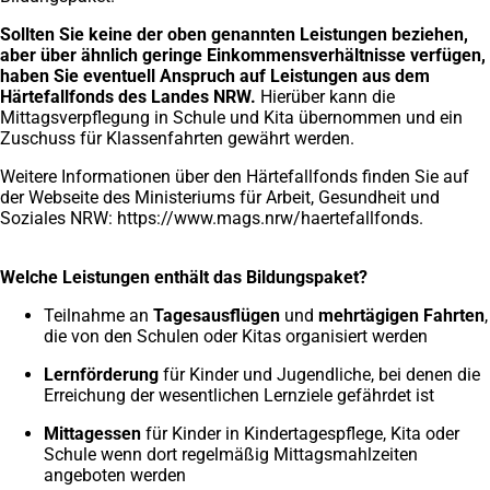
Sollten Sie keine der oben genannten Leistungen beziehen,
aber über ähnlich geringe Einkommensverhältnisse verfügen,
haben Sie eventuell Anspruch auf Leistungen aus dem
Härtefallfonds des Landes NRW.
Hierüber kann die
Mittagsverpflegung in Schule und Kita übernommen und ein
Zuschuss für Klassenfahrten gewährt werden.
Weitere Informationen über den Härtefallfonds finden Sie auf
der Webseite des Ministeriums für Arbeit, Gesundheit und
Soziales NRW: https://www.mags.nrw/haertefallfonds.
Welche Leistungen enthält das Bildungspaket?
Teilnahme an
Tagesausflügen
und
mehrtägigen Fahrten
,
die von den Schulen oder Kitas organisiert werden
Lernförderung
für Kinder und Jugendliche, bei denen die
Erreichung der wesentlichen Lernziele gefährdet ist
Mittagessen
für Kinder in Kindertagespflege, Kita oder
Schule wenn dort regelmäßig Mittagsmahlzeiten
angeboten werden