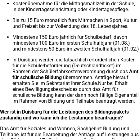
Kostenübernahme für die Mittagsmahlzeit in der Schule,
in der Kindertageseinrichtung oder Kindertagespflege.
Bis zu 15 Euro monatlich fürs Mitmachen in Sport, Kultur
und Freizeit bis zur Vollendung des 18. Lebensjahres.
Mindestens 150 Euro jährlich für Schulbedarf, davon
mindestens 100 Euro im ersten Schulhalbjahr (01.08.)
und mindestens 50 Euro im zweiten Schulhalbjahr(01.02.)
In Duisburg werden die tatsächlich erforderlichen Kosten
für die Schülerbeförderung (Deutschlandticket) im
Rahmen der Schülerfahrkostenverordnung durch das
Amt
für schulische Bildung
übernommen. Anträge hierauf
erhalten Sie im Sekretariat Ihrer Schule.Nur bei Erhalt
eines Bewilligungsbescheides durch das Amt für
schulische Bildung kann der dann noch fällige Eigenanteil
im Rahmen von Bildung und Teilhabe beantragt werden.
Wer ist in Duisburg für die Leistungen des Bildungspakets
zuständig und wo kann ich die Leistungen beantragen?
Das Amt für Soziales und Wohnen, Sachgebiet Bildung und
Teilhabe, ist für die Bearbeitung der Anträge auf Leistungen aus