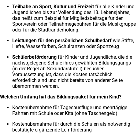
Teilhabe an Sport, Kultur und Freizeit
für alle Kinder und
Jugendlichen bis zur Vollendung des 18. Lebensjahres,
das heißt zum Beispiel für Mitgliedsbeiträge für den
Sportverein oder Teilnahmegebühren für die Musikgruppe
oder für die Stadtranderholung.
Leistungen für den persönlichen Schulbedarf
wie Stifte,
Hefte, Wasserfarben, Schulranzen oder Sportzeug
Schülerbeförderung
für Kinder und Jugendliche, die die
nächstgelegene Schule ihres gewählten Bildungsgangs
(in der Regel ab Sekundarstufe I) besuchen.
Voraussetzung ist, dass die Kosten tatsächlich
erforderlich sind und nicht bereits von anderer Seite
übernommen werden.
Welchen Umfang hat das Bildungspaket für mein Kind?
Kostenübernahme für Tagesausflüge und mehrtägige
Fahrten mit Schule oder Kita (ohne Taschengeld)
Kostenübernahme für durch die Schulen als notwendig
bestätigte ergänzende Lernförderung