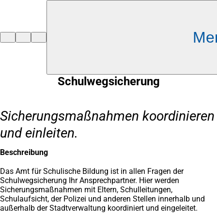
Inhalt anspringen
Me
Zur
Startseite
Schulwegsicherung
Sicherungsmaßnahmen koordinieren
und einleiten.
Beschreibung
Das Amt für Schulische Bildung ist in allen Fragen der
Schulwegsicherung Ihr Ansprechpartner. Hier werden
Sicherungsmaßnahmen mit Eltern, Schulleitungen,
Schulaufsicht, der Polizei und anderen Stellen innerhalb und
außerhalb der Stadtverwaltung koordiniert und eingeleitet.