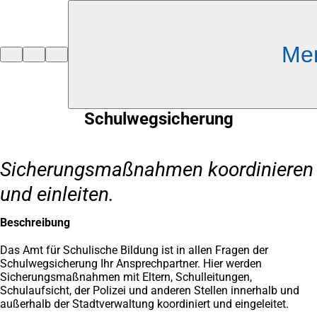
Inhalt anspringen
Me
Zur
Startseite
Schulwegsicherung
Sicherungsmaßnahmen koordinieren
und einleiten.
Beschreibung
Das Amt für Schulische Bildung ist in allen Fragen der
Schulwegsicherung Ihr Ansprechpartner. Hier werden
Sicherungsmaßnahmen mit Eltern, Schulleitungen,
Schulaufsicht, der Polizei und anderen Stellen innerhalb und
außerhalb der Stadtverwaltung koordiniert und eingeleitet.