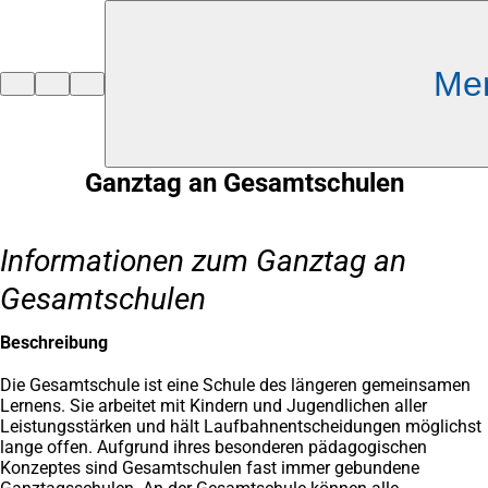
Inhalt anspringen
Me
Zur
Startseite
Ganztag an Gesamtschulen
Informationen zum Ganztag an
Gesamtschulen
Beschreibung
Die Gesamtschule ist eine Schule des längeren gemeinsamen
Lernens. Sie arbeitet mit Kindern und Jugendlichen aller
Leistungsstärken und hält Laufbahnentscheidungen möglichst
lange offen. Aufgrund ihres besonderen pädagogischen
Konzeptes sind Gesamtschulen fast immer gebundene