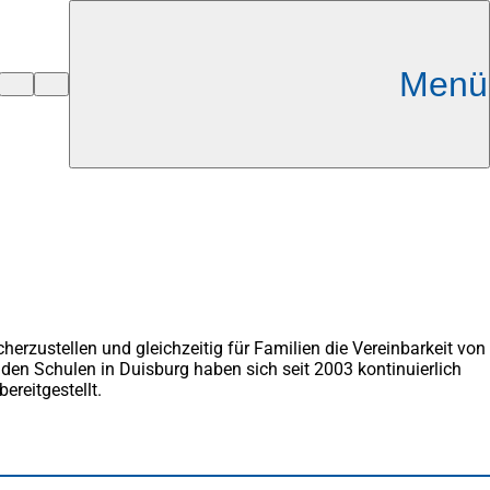
Menü
erzustellen und gleichzeitig für Familien die Vereinbarkeit von
en Schulen in Duisburg haben sich seit 2003 kontinuierlich
reitgestellt.