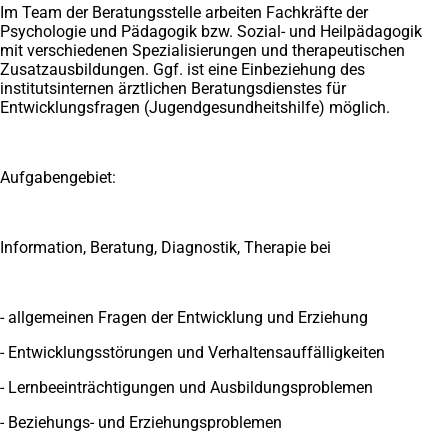
Im Team der Beratungsstelle arbeiten Fachkräfte der
Psychologie und Pädagogik bzw. Sozial- und Heilpädagogik
mit verschiedenen Spezialisierungen und therapeutischen
Zusatzausbildungen. Ggf. ist eine Einbeziehung des
institutsinternen ärztlichen Beratungsdienstes für
Entwicklungsfragen (Jugendgesundheitshilfe) möglich.
Aufgabengebiet:
Information, Beratung, Diagnostik, Therapie bei
- allgemeinen Fragen der Entwicklung und Erziehung
- Entwicklungsstörungen und Verhaltensauffälligkeiten
- Lernbeeinträchtigungen und Ausbildungsproblemen
- Beziehungs- und Erziehungsproblemen