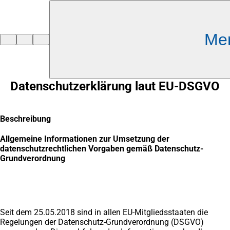
Inhalt anspringen
Me
Zur
Startseite
Datenschutzerklärung laut EU-DSGVO
Beschreibung
Allgemeine Informationen zur Umsetzung der
datenschutzrechtlichen Vorgaben gemäß Datenschutz-
Grundverordnung
Seit dem 25.05.2018 sind in allen EU-Mitgliedsstaaten die
Regelungen der Datenschutz-Grundverordnung (DSGVO)