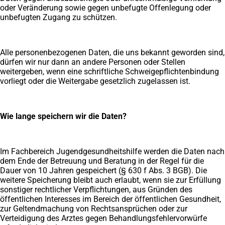
oder Veränderung sowie gegen unbefugte Offenlegung oder
unbefugten Zugang zu schützen.
Alle personenbezogenen Daten, die uns bekannt geworden sind,
dürfen wir nur dann an andere Personen oder Stellen
weitergeben, wenn eine schriftliche Schweigepflichtenbindung
vorliegt oder die Weitergabe gesetzlich zugelassen ist.
Wie lange speichern wir die Daten?
Im Fachbereich Jugendgesundheitshilfe werden die Daten nach
dem Ende der Betreuung und Beratung in der Regel für die
Dauer von 10 Jahren gespeichert (§ 630 f Abs. 3 BGB). Die
weitere Speicherung bleibt auch erlaubt, wenn sie zur Erfüllung
sonstiger rechtlicher Verpflichtungen, aus Gründen des
öffentlichen Interesses im Bereich der öffentlichen Gesundheit,
zur Geltendmachung von Rechtsansprüchen oder zur
Verteidigung des Arztes gegen Behandlungsfehlervorwürfe