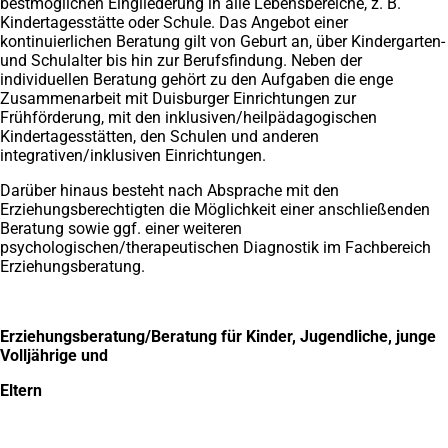
bestmöglichen Eingliederung in alle Lebensbereiche, z. B.
Kindertagesstätte oder Schule. Das Angebot einer
kontinuierlichen Beratung gilt von Geburt an, über Kindergarten-
und Schulalter bis hin zur Berufsfindung. Neben der
individuellen Beratung gehört zu den Aufgaben die enge
Zusammenarbeit mit Duisburger Einrichtungen zur
Frühförderung, mit den inklusiven/heilpädagogischen
Kindertagesstätten, den Schulen und anderen
integrativen/inklusiven Einrichtungen.
Darüber hinaus besteht nach Absprache mit den
Erziehungsberechtigten die Möglichkeit einer anschließenden
Beratung sowie ggf. einer weiteren
psychologischen/therapeutischen Diagnostik im Fachbereich
Erziehungsberatung.
Erziehungsberatung/Beratung für Kinder, Jugendliche, junge
Volljährige und
Eltern