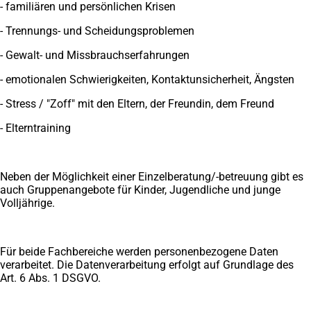
- familiären und persönlichen Krisen
- Trennungs- und Scheidungsproblemen
- Gewalt- und Missbrauchserfahrungen
- emotionalen Schwierigkeiten, Kontaktunsicherheit, Ängsten
- Stress / "Zoff" mit den Eltern, der Freundin, dem Freund
- Elterntraining
Neben der Möglichkeit einer Einzelberatung/-betreuung gibt es
auch Gruppenangebote für Kinder, Jugendliche und junge
Volljährige.
Für beide Fachbereiche werden personenbezogene Daten
verarbeitet. Die Datenverarbeitung erfolgt auf Grundlage des
Art. 6 Abs. 1 DSGVO.