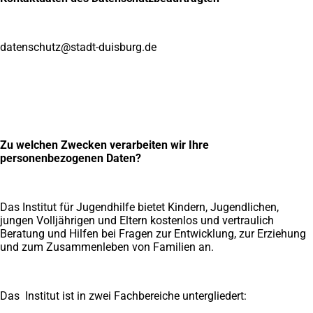
datenschutz
stadt-duisburg
de
Zu welchen Zwecken verarbeiten wir Ihre
personenbezogenen Daten?
Das Institut für Jugendhilfe bietet Kindern, Jugendlichen,
jungen Volljährigen und Eltern kostenlos und vertraulich
Beratung und Hilfen bei Fragen zur Entwicklung, zur Erziehung
und zum Zusammenleben von Familien an.
Das Institut ist in zwei Fachbereiche untergliedert: