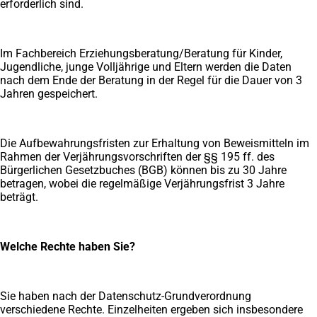
erforderlich sind.
Im Fachbereich Erziehungsberatung/Beratung für Kinder,
Jugendliche, junge Volljährige und Eltern werden die Daten
nach dem Ende der Beratung in der Regel für die Dauer von 3
Jahren gespeichert.
Die Aufbewahrungsfristen zur Erhaltung von Beweismitteln im
Rahmen der Verjährungsvorschriften der §§ 195 ff. des
Bürgerlichen Gesetzbuches (BGB) können bis zu 30 Jahre
betragen, wobei die regelmäßige Verjährungsfrist 3 Jahre
beträgt.
Welche Rechte haben Sie?
Sie haben nach der Datenschutz-Grundverordnung
verschiedene Rechte. Einzelheiten ergeben sich insbesondere