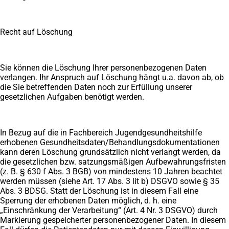
Recht auf Löschung
Sie können die Löschung Ihrer personenbezogenen Daten
verlangen. Ihr Anspruch auf Löschung hängt u.a. davon ab, ob
die Sie betreffenden Daten noch zur Erfüllung unserer
gesetzlichen Aufgaben benötigt werden.
In Bezug auf die in Fachbereich Jugendgesundheitshilfe
erhobenen Gesundheitsdaten/Behandlungsdokumentationen
kann deren Löschung grundsätzlich nicht verlangt werden, da
die gesetzlichen bzw. satzungsmäßigen Aufbewahrungsfristen
(z. B. § 630 f Abs. 3 BGB) von mindestens 10 Jahren beachtet
werden müssen (siehe Art. 17 Abs. 3 lit b) DSGVO sowie § 35
Abs. 3 BDSG. Statt der Löschung ist in diesem Fall eine
Sperrung der erhobenen Daten möglich, d. h. eine
„Einschränkung der Verarbeitung“ (Art. 4 Nr. 3 DSGVO) durch
Markierung gespeicherter personenbezogener Daten. In diesem