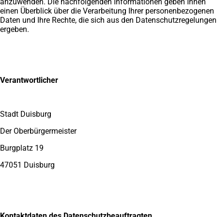
anzuwenden. Die nachfolgenden Informationen geben Ihnen
einen Überblick über die Verarbeitung Ihrer personenbezogenen
Daten und Ihre Rechte, die sich aus den Datenschutzregelungen
ergeben.
Verantwortlicher
Stadt Duisburg
Der Oberbürgermeister
Burgplatz 19
47051 Duisburg
Kontaktdaten des Datenschutzbeauftragten