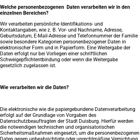
Welche personenbezogenen Daten verarbeiten wir in den
einzelnen Bereichen?
Wir verarbeiten persönliche Identifikations- und
Kontaktangaben, wie z. B. Vor- und Nachname, Adresse,
Geburtsdatum, E-Mail-Adresse und Telefonnummer der Familie
sowie besondere Kategorien personenbezogener Daten in
elektronischer Form und in Papierform. Eine Weitergabe der
Daten erfolgt nur bei Vorliegen einer schriftlichen
Schweigepflichtentbindung oder wenn die Weitergabe
gesetzlich zugelassen ist.
Wie verarbeiten wir die Daten?
Die elektronische wie die papiergebundene Datenverarbeitung
erfolgt auf der Grundlage von Vorgaben des
Datenschutzbeauftragten der Stadt Duisburg. Hierfür werden
die notwendigen technischen und organisatorischen
Sicherheitsmaßnahmen eingesetzt, um die personenbezogenen
Daten gegen unbeabsichtigte oder unrechtmäßige Vernichtung