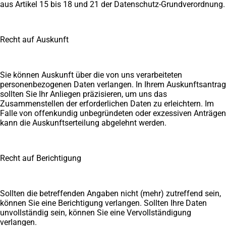
aus Artikel 15 bis 18 und 21 der Datenschutz-Grundverordnung.
Recht auf Auskunft
Sie können Auskunft über die von uns verarbeiteten
personenbezogenen Daten verlangen. In Ihrem Auskunftsantrag
sollten Sie Ihr Anliegen präzisieren, um uns das
Zusammenstellen der erforderlichen Daten zu erleichtern. Im
Falle von offenkundig unbegründeten oder exzessiven Anträgen
kann die Auskunftserteilung abgelehnt werden.
Recht auf Berichtigung
Sollten die betreffenden Angaben nicht (mehr) zutreffend sein,
können Sie eine Berichtigung verlangen. Sollten Ihre Daten
unvollständig sein, können Sie eine Vervollständigung
verlangen.