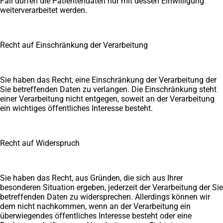
Fall dürfen die Patientendaten nur mit dessen Einwilligung
weiterverarbeitet werden.
Recht auf Einschränkung der Verarbeitung
Sie haben das Recht, eine Einschränkung der Verarbeitung der
Sie betreffenden Daten zu verlangen. Die Einschränkung steht
einer Verarbeitung nicht entgegen, soweit an der Verarbeitung
ein wichtiges öffentliches Interesse besteht.
Recht auf Widerspruch
Sie haben das Recht, aus Gründen, die sich aus Ihrer
besonderen Situation ergeben, jederzeit der Verarbeitung der Sie
betreffenden Daten zu widersprechen. Allerdings können wir
dem nicht nachkommen, wenn an der Verarbeitung ein
überwiegendes öffentliches Interesse besteht oder eine