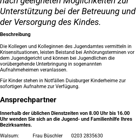
nach geeigneten Möglichkeiten zur
Unterstützung bei der Betreuung und
der Versorgung des Kindes.
Beschreibung
Die Kollegen und Kolleginnen des Jugendamtes vermitteln in
Krisensituationen, leisten Beistand bei Anhörungsterminen vor
dem Jugendgericht und können bei Jugendlichen die
vorübergehende Unterbringung in sogenannten
Aufnahmeheimen veranlassen.
Für Kinder stehen in Notfällen Duisburger Kinderheime zur
sofortigen Aufnahme zur Verfügung.
Ansprechpartner
Innerhalb der üblichen Dienstzeiten von 8.00 Uhr bis 16.00
Uhr wenden Sie sich an die Jugend- und Familienhilfe Ihres
Bezirksamtes.
Walsum: Frau Büschler 0203 2835630