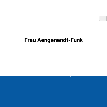
Frau Aengenendt-Funk