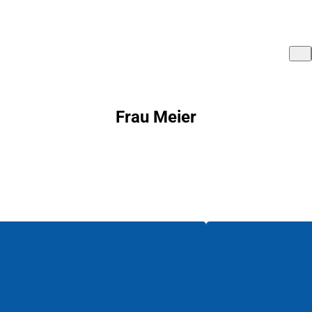
Frau Meier