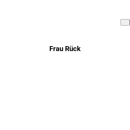
Frau Rück