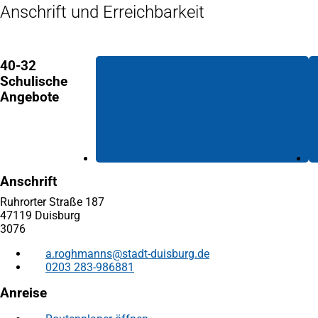
Anschrift und Erreichbarkeit
40-32
Schulische
Angebote
Anschrift
Ruhrorter Straße 187
47119 Duisburg
3076
a.roghmanns
stadt-duisburg
de
0203 283-986881
Anreise