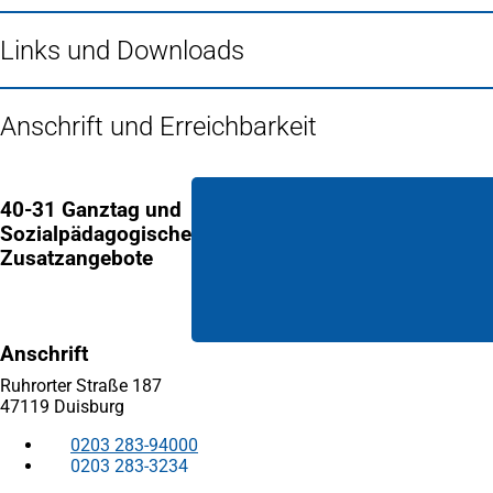
Links und Downloads
Anschrift und Erreichbarkeit
40-31 Ganztag und
Sozialpädagogische
Zusatzangebote
Anschrift
Ruhrorter Straße 187
47119 Duisburg
0203 283-94000
0203 283-3234