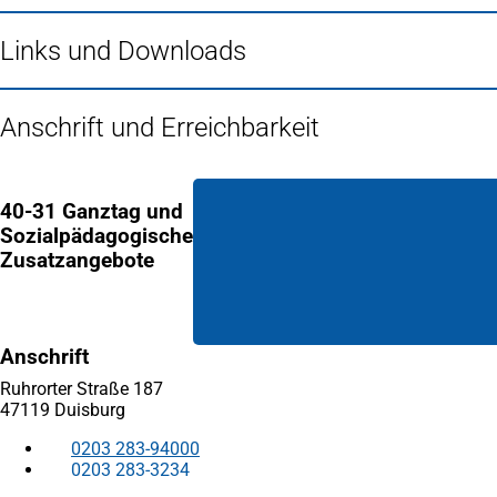
Links und Downloads
Anschrift und Erreichbarkeit
40-31 Ganztag und
Sozialpädagogische
Zusatzangebote
Anschrift
Ruhrorter Straße 187
47119 Duisburg
0203 283-94000
0203 283-3234