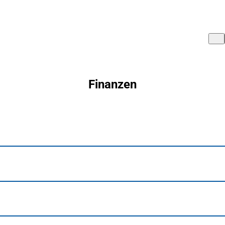
Finanzen