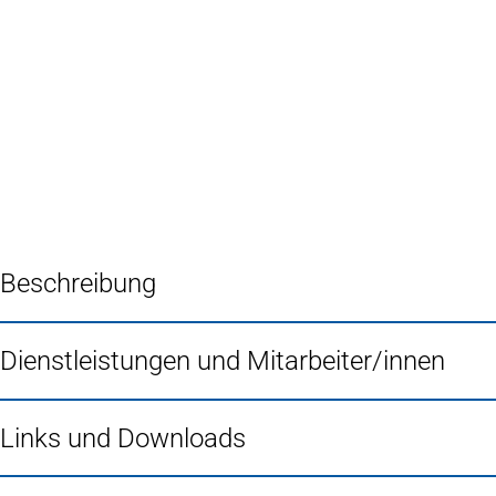
Inhalt anspringen
Zur
Startseite
Beschreibung
Dienstleistungen und Mitarbeiter/innen
Links und Downloads