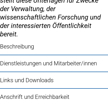
stellt diese Unterlagen für Zwecke
der Verwaltung, der
wissenschaftlichen Forschung und
der interessierten Öffentlichkeit
bereit.
Beschreibung
Dienstleistungen und Mitarbeiter/innen
Links und Downloads
Anschrift und Erreichbarkeit