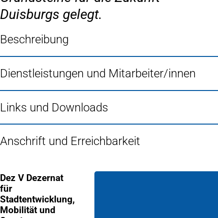
Duisburgs gelegt.
Beschreibung
Dienstleistungen und Mitarbeiter/innen
Links und Downloads
Anschrift und Erreichbarkeit
Dez V Dezernat
für
Stadtentwicklung,
Mobilität und