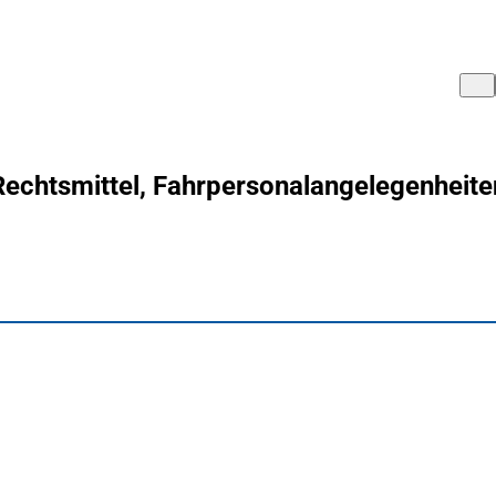
Rechtsmittel, Fahrpersonalangelegenheite