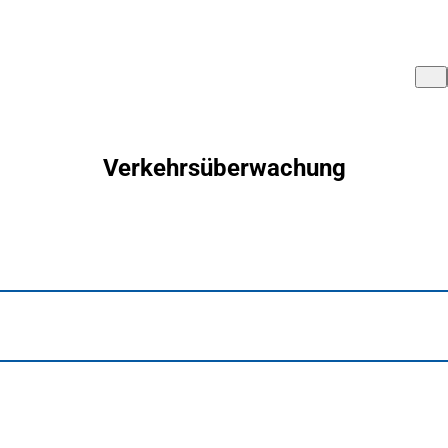
Verkehrsüberwachung