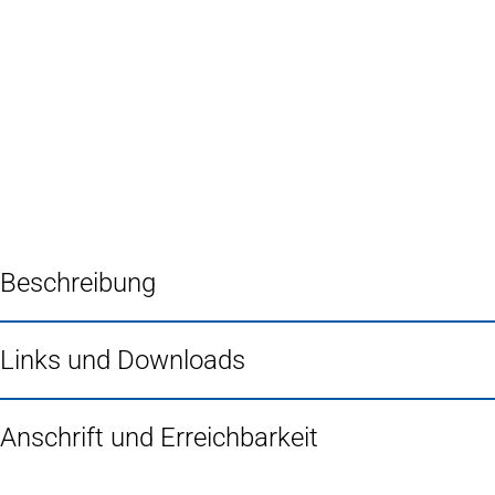
Inhalt anspringen
Zur
Startseite
Beschreibung
Links und Downloads
Anschrift und Erreichbarkeit