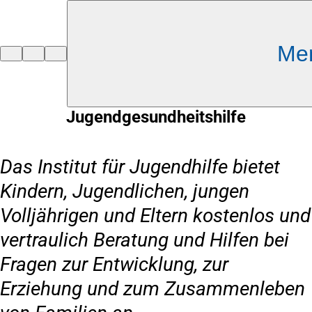
Inhalt anspringen
Me
Zur
Startseite
Jugendgesundheitshilfe
Das Institut für Jugendhilfe bietet
Kindern, Jugendlichen, jungen
Volljährigen und Eltern kostenlos und
vertraulich Beratung und Hilfen bei
Fragen zur Entwicklung, zur
Erziehung und zum Zusammenleben