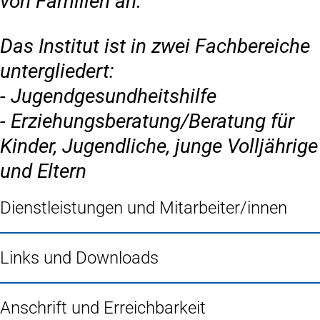
von Familien an.
Das Institut ist in zwei Fachbereiche
untergliedert:
- Jugendgesundheitshilfe
- Erziehungsberatung/Beratung für
Kinder, Jugendliche, junge Volljährige
und Eltern
Dienstleistungen und Mitarbeiter/innen
Links und Downloads
Anschrift und Erreichbarkeit