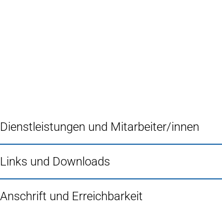
Inhalt anspringen
Zur
Startseite
Dienstleistungen und Mitarbeiter/innen
Links und Downloads
Anschrift und Erreichbarkeit