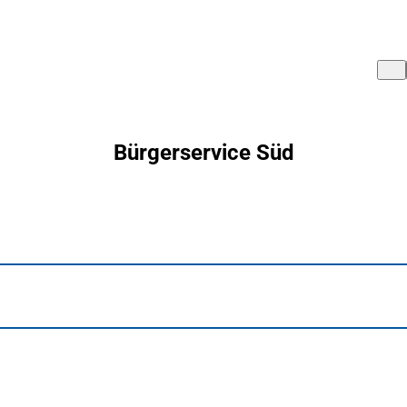
Bürgerservice Süd