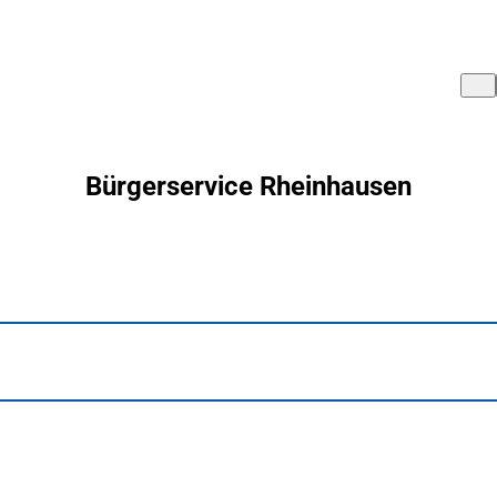
Bürgerservice Rheinhausen