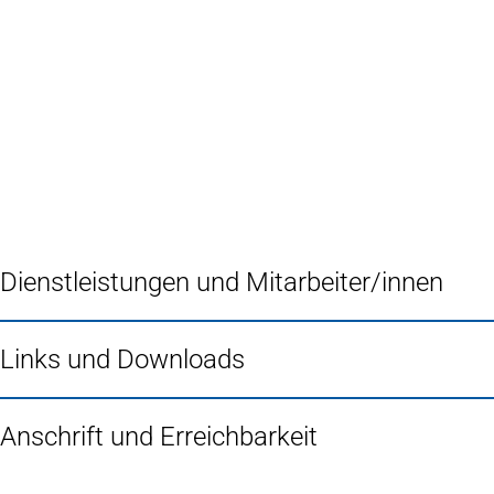
Inhalt anspringen
Zur
Startseite
Dienstleistungen und Mitarbeiter/innen
Links und Downloads
Anschrift und Erreichbarkeit