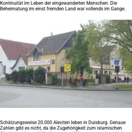
Kontinuität im Leben der eingewanderten Menschen. Die
Beheimatung im einst fremden Land war vollends im Gange.
Schätzungsweise 20.000 Aleviten leben in Duisburg. Genaue
Zahlen gibt es nicht, da die Zugehörigkeit zum islamischen