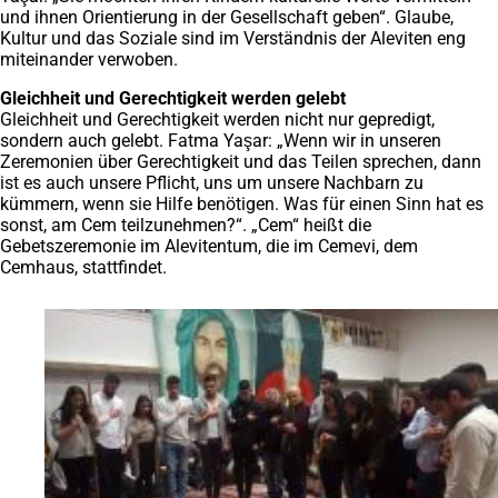
und ihnen Orientierung in der Gesellschaft geben“. Glaube,
Kultur und das Soziale sind im Verständnis der Aleviten eng
miteinander verwoben.
Gleichheit und Gerechtigkeit werden gelebt
Gleichheit und Gerechtigkeit werden nicht nur gepredigt,
sondern auch gelebt. Fatma Yaşar: „Wenn wir in unseren
Zeremonien über Gerechtigkeit und das Teilen sprechen, dann
ist es auch unsere Pflicht, uns um unsere Nachbarn zu
kümmern, wenn sie Hilfe benötigen. Was für einen Sinn hat es
sonst, am Cem teilzunehmen?“. „Cem“ heißt die
Gebetszeremonie im Alevitentum, die im Cemevi, dem
Cemhaus, stattfindet.