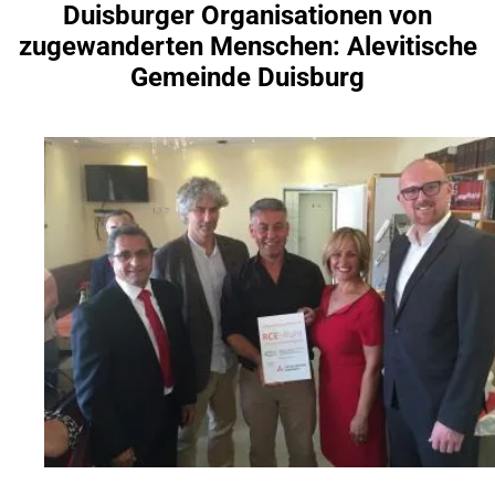
Duisburger Organisationen von
Inhalt anspringen
zugewanderten Menschen: Alevitische
Gemeinde Duisburg