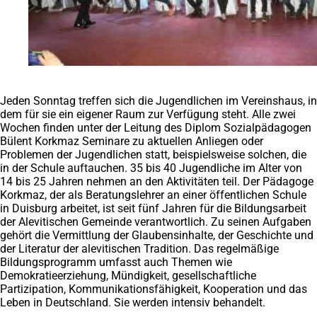
Jeden Sonntag treffen sich die Jugendlichen im Vereinshaus, in
dem für sie ein eigener Raum zur Verfügung steht. Alle zwei
Wochen finden unter der Leitung des Diplom Sozialpädagogen
Bülent Korkmaz Seminare zu aktuellen Anliegen oder
Problemen der Jugendlichen statt, beispielsweise solchen, die
in der Schule auftauchen. 35 bis 40 Jugendliche im Alter von
14 bis 25 Jahren nehmen an den Aktivitäten teil. Der Pädagoge
Korkmaz, der als Beratungslehrer an einer öffentlichen Schule
in Duisburg arbeitet, ist seit fünf Jahren für die Bildungsarbeit
der Alevitischen Gemeinde verantwortlich. Zu seinen Aufgaben
gehört die Vermittlung der Glaubensinhalte, der Geschichte und
der Literatur der alevitischen Tradition. Das regelmäßige
Bildungsprogramm umfasst auch Themen wie
Demokratieerziehung, Mündigkeit, gesellschaftliche
Partizipation, Kommunikationsfähigkeit, Kooperation und das
Leben in Deutschland. Sie werden intensiv behandelt.